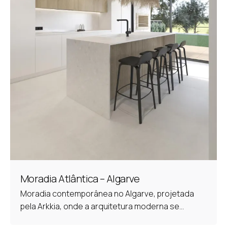
Moradia Atlântica – Algarve
Moradia contemporânea no Algarve, projetada
pela Arkkia, onde a arquitetura moderna se...