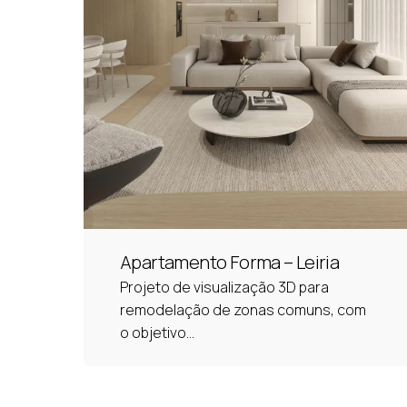
Apartamento Forma – Leiria
Projeto de visualização 3D para
remodelação de zonas comuns, com
o objetivo...