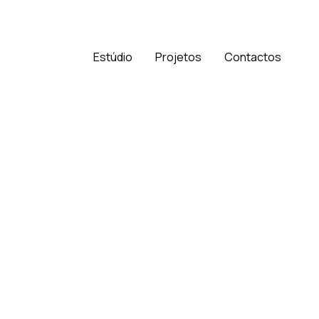
Estúdio
Projetos
Contactos